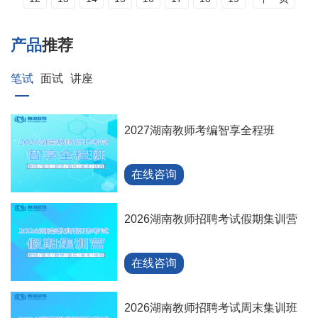
产品
推荐
笔试
面试
讲座
2027湖南教师考编智享全程班
在线咨询
2026湖南教师招聘考试假期集训营
在线咨询
2026湖南教师招聘考试周末集训班