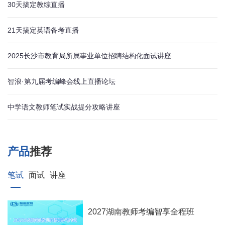
30天搞定教综直播
21天搞定英语备考直播
2025长沙市教育局所属事业单位招聘结构化面试讲座
智浪·第九届考编峰会线上直播论坛
中学语文教师笔试实战提分攻略讲座
产品
推荐
笔试
面试
讲座
2027湖南教师考编智享全程班