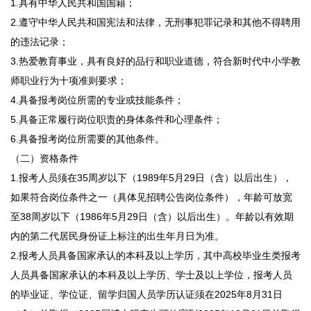
1.具有中华人民共和国国籍；
2.遵守中华人民共和国宪法和法律，无刑事犯罪记录和其他不得聘用
的违法记录；
3.热爱教育事业，具有良好的品行和职业道德，符合新时代中小学教
师职业行为十项准则要求；
4.具备报考岗位所需的专业或技能条件；
5.具备正常履行岗位职责的身体条件和心理条件；
6.具备报考岗位所需要的其他条件。
（二）资格条件
1.报考人员须在35周岁以下（1989年5月29日（含）以后出生），
如果符合岗位条件之一（具体见招聘公告岗位条件），年龄可放宽
至38周岁以下（1986年5月29日（含）以后出生）。年龄以有效期
内的第二代居民身份证上标注的出生年月日为准。
2.报考人员具备国家承认的本科及以上学历，其中高校毕业生类报考
人员具备国家承认的本科及以上学历、学士及以上学位，报考人员
的毕业证、学位证、留学归国人员学历认证须在2025年8月31日