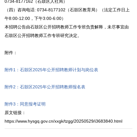
0734-8177162（石鼓区人社局）
（四）咨询电话: 0734-8177102（石鼓区教育局）（法定工作日上
午8:00-12:00，下午3:00-6:00）
本招聘公告由石鼓区公开招聘教师工作专班负责解释，未尽事宜由
石鼓区公开招聘教师工作专班研究决定。
附件：
附件1：石鼓区2025年公开招聘教师计划与岗位表
附件2：石鼓区2025年公开招聘教师报名表
附件3：同意报考证明
原文链接：
https://www.hysgq.gov.cn/xxgk/tzgg/20250529/i3683840.html