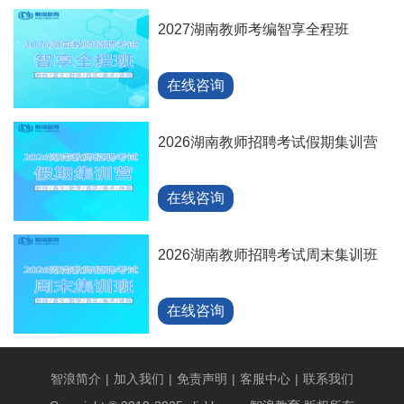
2027湖南教师考编智享全程班
在线咨询
2026湖南教师招聘考试假期集训营
在线咨询
2026湖南教师招聘考试周末集训班
在线咨询
智浪简介
|
加入我们
|
免责声明
|
客服中心
|
联系我们