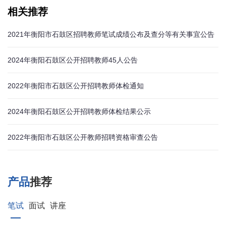
相关推荐
2021年衡阳市石鼓区招聘教师笔试成绩公布及查分等有关事宜公告
2024年衡阳石鼓区公开招聘教师45人公告
2022年衡阳市石鼓区公开招聘教师体检通知
2024年衡阳石鼓区公开招聘教师体检结果公示
2022年衡阳市石鼓区公开教师招聘资格审查公告
产品
推荐
笔试
面试
讲座