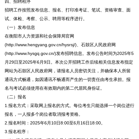
四、招聘程序
招聘工作按照发布信息、报名、打印准考证、笔试、资格审查、面
试、体检、考察、公示、聘用等程序进行。
（一）发布信息
在衡阳市人力资源和社会保障局官网
(http://www.hengyang.gov.cn/hysrsj/)、石鼓区人民政府网
(http://www.hysgq.gov.cn/)发布招聘信息。发布公告时间为2025年5
月29日至2025年6月9日。本次公开招聘工作后续相关信息发布指定
网站为石鼓区人民政府网，请报名人员密切关注，并确保本人所留
通讯方式畅通，如因通讯不畅通而产生的一切责任由考生承担。报
名与考试必须使用在有效期内的第二代居民身份证。
（二）报名
1.报名方式：采取网上报名的方式。每位考生只能选择一个岗位进行
报名，一人报多个岗位者取消报考资格。
2.报名时间：2025年6月10日8:00至6月16日18:00。
3.报名程序：