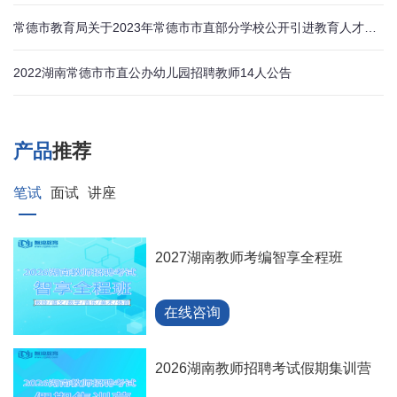
常德市教育局关于2023年常德市市直部分学校公开引进教育人才（第二批）面试考核成绩的公示
2022湖南常德市市直公办幼儿园招聘教师14人公告
产品
推荐
笔试
面试
讲座
2027湖南教师考编智享全程班
在线咨询
2026湖南教师招聘考试假期集训营