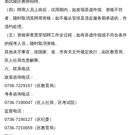
加武陵区教师招聘。
（四）聘用人员上岗后，试用期内，如发现弄虚作假、资格不符
者，随时取消其聘用资格；如不服从安排及违反服务期承诺的，作
违约处理。
（五）资格审查贯穿招聘工作全过程，如有弄虚作假或不符合条件
的报考人员，随时取消资格。
其他未尽事宜，按国家、省、市有关文件规定执行，由区教育局、
区人社局负责解释。
六、联系电话
政策咨询电话：
0736-7229157（区教育局）
考务咨询电话：
0736-7190047（区人社局，区考试院）
监督电话：
0736-7190127（区纪委）
0736-7210659（区教育局）