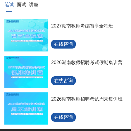
笔试
面试
讲座
2027湖南教师考编智享全程班
在线咨询
2026湖南教师招聘考试假期集训营
在线咨询
2026湖南教师招聘考试周末集训班
在线咨询