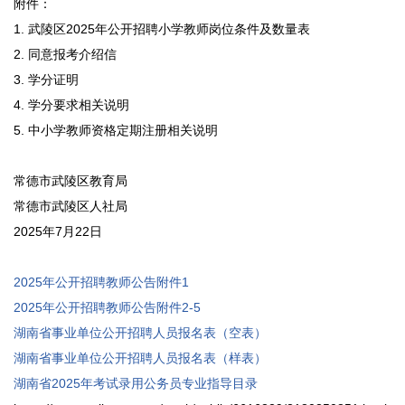
附件：
1. 武陵区2025年公开招聘小学教师岗位条件及数量表
2. 同意报考介绍信
3. 学分证明
4. 学分要求相关说明
5. 中小学教师资格定期注册相关说明
常德市武陵区教育局
常德市武陵区人社局
2025年7月22日
2025年公开招聘教师公告附件1
2025年公开招聘教师公告附件2-5
湖南省事业单位公开招聘人员报名表（空表）
湖南省事业单位公开招聘人员报名表（样表）
湖南省2025年考试录用公务员专业指导目录