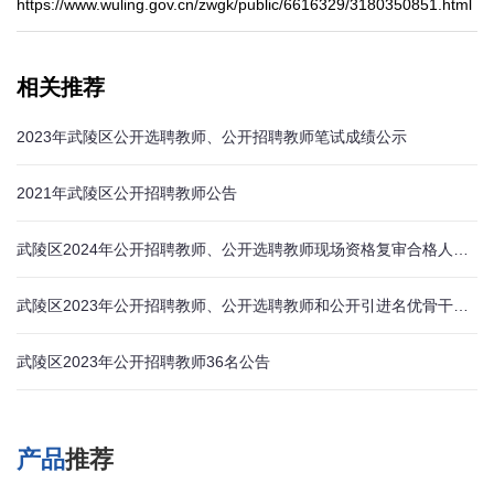
https://www.wuling.gov.cn/zwgk/public/6616329/3180350851.html
相关推荐
2023年武陵区公开选聘教师、公开招聘教师笔试成绩公示
2021年武陵区公开招聘教师公告
武陵区2024年公开招聘教师、公开选聘教师现场资格复审合格人员名单
武陵区2023年公开招聘教师、公开选聘教师和公开引进名优骨干教师体检通知
武陵区2023年公开招聘教师36名公告
产品
推荐