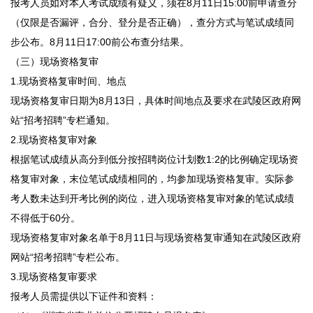
报考人员如对本人考试成绩有疑义，须在8月11日15:00前申请查分
（仅限是否漏评，合分、登分是否正确），查分方式与笔试成绩同
步公布。8月11日17:00前公布查分结果。
（三）现场资格复审
1.现场资格复审时间、地点
现场资格复审日期为8月13日，具体时间地点及要求在武陵区政府网
站“招考招聘”专栏通知。
2.现场资格复审对象
根据笔试成绩从高分到低分按招聘岗位计划数1:2的比例确定现场资
格复审对象，末位笔试成绩相同的，均参加现场资格复审。实际参
考人数未达到开考比例的岗位，进入现场资格复审对象的笔试成绩
不得低于60分。
现场资格复审对象名单于8月11日与现场资格复审通知在武陵区政府
网站“招考招聘”专栏公布。
3.现场资格复审要求
报考人员需提供以下证件和资料：