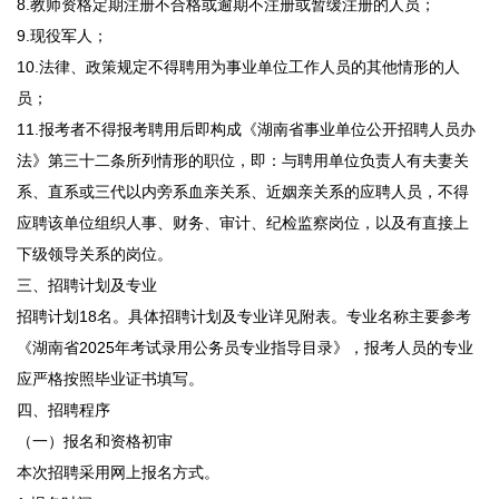
8.教师资格定期注册不合格或逾期不注册或暂缓注册的人员；
9.现役军人；
10.法律、政策规定不得聘用为事业单位工作人员的其他情形的人
员；
11.报考者不得报考聘用后即构成《湖南省事业单位公开招聘人员办
法》第三十二条所列情形的职位，即：与聘用单位负责人有夫妻关
系、直系或三代以内旁系血亲关系、近姻亲关系的应聘人员，不得
应聘该单位组织人事、财务、审计、纪检监察岗位，以及有直接上
下级领导关系的岗位。
三、招聘计划及专业
招聘计划18名。具体招聘计划及专业详见附表。专业名称主要参考
《湖南省2025年考试录用公务员专业指导目录》，报考人员的专业
应严格按照毕业证书填写。
四、招聘程序
（一）报名和资格初审
本次招聘采用网上报名方式。