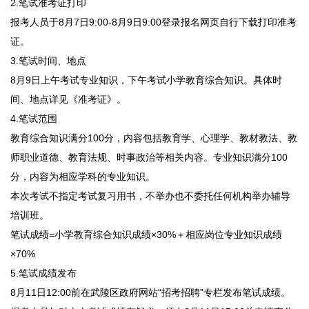
2.笔试准考证打印
报考人员于8月7日9:00-8月9日9:00登录报名网页自行下载打印准考
证。
3.笔试时间、地点
8月9日上午考试专业知识，下午考试小学教育综合知识。具体时
间、地点详见《准考证》。
4.笔试范围
教育综合知识满分100分，内容包括教育学、心理学、教材教法、教
师职业道德、教育法规、时事政治等相关内容。专业知识满分100
分，内容为相应学科的专业知识。
本次考试不指定考试复习用书，不举办也不委托任何机构举办辅导
培训班。
笔试成绩=小学教育综合知识成绩×30%＋相应岗位专业知识成绩
×70%
5.笔试成绩发布
8月11日12:00前在武陵区政府网站“招考招聘”专栏发布笔试成绩。