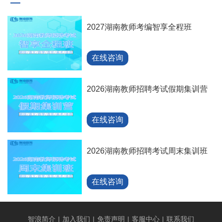
2027湖南教师考编智享全程班
在线咨询
2026湖南教师招聘考试假期集训营
在线咨询
2026湖南教师招聘考试周末集训班
在线咨询
智浪简介
|
加入我们
|
免责声明
|
客服中心
|
联系我们