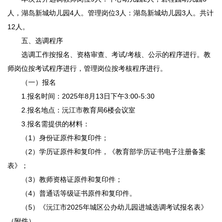
人，湖岛新城幼儿园4人。管理岗位3人：湖岛新城幼儿园3人。共计
12人。
五、选调程序
选调工作按报名、资格审查、考试/考核、公示的程序进行。教
师岗位按考试程序进行，管理岗位按考核程序进行。
（一）报名
1.报名时间：2025年8月13日下午3:00-5:30
2.报名地点：沅江市教育局6楼会议室
3.报名需提供的材料：
（1）身份证原件和复印件；
（2）学历证原件和复印件，《教育部学历证书电子注册备案
表》；
（3）教师资格证原件和复印件；
（4）普通话等级证书原件和复印件。
（5）《沅江市2025年城区公办幼儿园进城选调考试报名表》
（附件）。