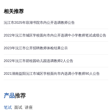
相关推荐
沅江市2025年琼湖书院市内公开选调教师公告
2022年沅江市城区学校面向市内公开选调中小学教师笔试成绩公告
2023年沅江市公开招聘教师体检结果公示
2022年沅江市碧桂园幼儿园选调教师2人公告
2021湖南益阳沅江市城区学校面向市内选调小学教师90人公告
产品
推荐
笔试
面试
讲座