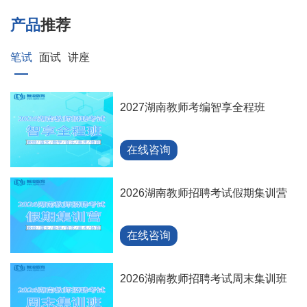
产品
推荐
笔试
面试
讲座
2027湖南教师考编智享全程班
在线咨询
2026湖南教师招聘考试假期集训营
在线咨询
2026湖南教师招聘考试周末集训班