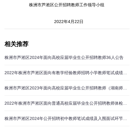
株洲市芦淞区公开招聘教师工作领导小组
2022年4月22日
相关推荐
株洲市芦淞区2024年面向高校应届毕业生公开招聘教师36人公告
2022年株洲市芦淞区面向有教学经验教师招聘小学教师笔试成绩公示
株洲市芦淞区2023年面向高校应届毕业生公开招聘教师（湖南师大招聘点）进入面试（微型课）环节考生名单（准考证号）公示
2022年株洲市芦淞区面向普通高校应届毕业生公开招聘教师体检合格人员名单公示
株洲市芦淞区2024年公开招聘初中教师笔试成绩及入围面试环节人员名单公示