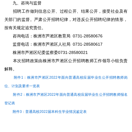
九、咨询与监督
招聘工作做到信息公开、过程公开、结果公开，接受社会及有
关部门的监督。严肃公开招聘纪律，对违反公开招聘纪律的情形，
按有关规定追究责任。
咨询电话：株洲市芦淞区教育局 0731-28580676
监督电话：株洲市芦淞区人社局 0731-28580617
株洲市芦淞区纪委监察委0731-28580021
本次招聘政策由株洲市芦淞区公开招聘教师工作领导小组负责
解释。
附件1：株洲市芦淞区2022年面向普通高校应届毕业生公开招聘教师岗
位、计划及要求一览表
附件2：株洲市芦淞区2022年面向普通高校应届毕业生公开招聘教师报名
登记表
附件3：普通高校2022届本科生学业情况鉴定表