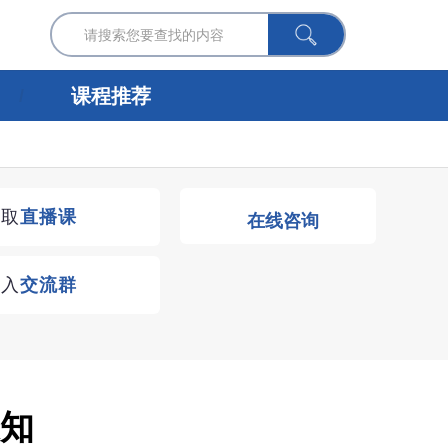
课程推荐
获取
直播课
在线咨询
进入
交流群
通知