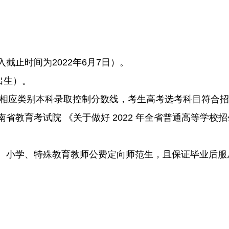
截止时间为2022年6月7日）。
后出生）。
学校相应类别本科录取控制分数线，考生高考选考科目符合
教育考试院 《关于做好 2022 年全省普通高等学校招
、小学、特殊教育教师公费定向师范生，且保证毕业后服