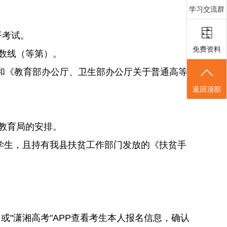
学习交流群
平考试。
免费资料
数线（等第）。
）和《教育部办公厅、卫生部办公厅关于普通高等
返回顶部
教育局的安排。
学生，且持有我县扶贫工作部门发放的《扶贫手
cn）或"潇湘高考"APP查看考生本人报名信息，确认