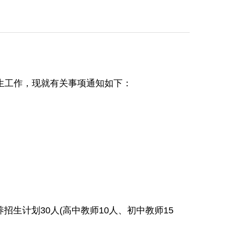
划招生工作，现就有关事项通知如下：
生计划30人(高中教师10人、初中教师15