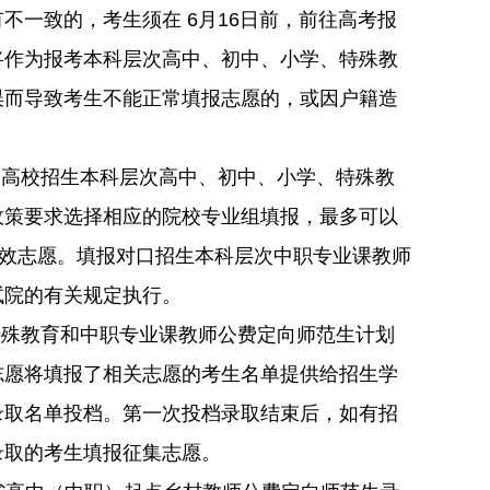
一致的，考生须在 6月16日前，前往高考报
将作为报考本科层次高中、初中、小学、特殊教
误而导致考生不能正常填报志愿的，或因户籍造
通高校招生本科层次高中、初中、小学、特殊教
政策要求选择相应的院校专业组填报，最多可以
无效志愿。填报对口招生本科层次中职专业课教师
试院的有关规定执行。
特殊教育和中职专业课教师公费定向师范生计划
志愿将填报了相关志愿的考生名单提供给招生学
录取名单投档。第一次投档录取结束后，如有招
录取的考生填报征集志愿。