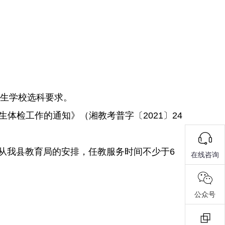
招生学校选科要求。
生体检工作的通知》（湘教考普字〔2021〕24
从我县教育局的安排，任教服务时间不少于6
在线咨询
公众号