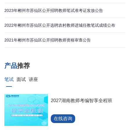
2023年郴州市苏仙区公开招聘教师笔试准考证发放公告
2022年郴州市苏仙区公开选聘农村教师进城任教笔试成绩公布
2021年郴州市苏仙区公开招聘教师资格审查公告
产品
推荐
笔试
面试
讲座
2027湖南教师考编智享全程班
在线咨询