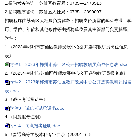
1.招聘考务咨询：苏仙区教育局：0735—2473513
2.招聘程序咨询：苏仙区人社局：0735—2890097
招聘程序由苏仙区人社局负责解释；招聘岗位所需的学科专业、学
历、学位、年龄和其他条件等由招聘单位及其主管部门负责解释。
附件：
1.《2023年郴州市苏仙区教师发展中心公开选聘教研员岗位信息
表》
附件1：2023年郴州市苏仙区公开招聘教研员岗位信息表.xlsx
2.《2023年郴州市苏仙区教师发展中心公开选聘教研员报名表》
附件2：2023年郴州市苏仙区教师发展中心公开选聘教研员报名
表.docx
3.《诚信考试承诺书》
附件3：诚信考试承诺书.doc
4.《同意报考证明》
附件4：同意报考证明.doc
5.《普通高等学校本科专业目录（2020年）》