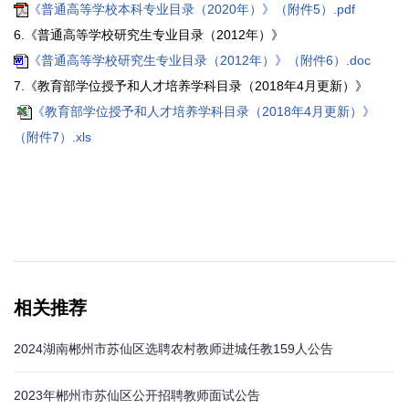
《普通高等学校本科专业目录（2020年）》（附件5）.pdf
6.《普通高等学校研究生专业目录（2012年）》
《普通高等学校研究生专业目录（2012年）》（附件6）.doc
7.《教育部学位授予和人才培养学科目录（2018年4月更新）》
《教育部学位授予和人才培养学科目录（2018年4月更新）》
（附件7）.xls
相关推荐
2024湖南郴州市苏仙区选聘农村教师进城任教159人公告
2023年郴州市苏仙区公开招聘教师面试公告