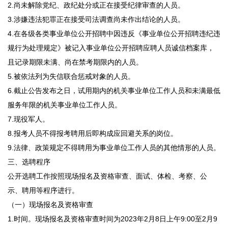
2.尚未解除党纪、政纪处分或正在接受纪律审查的人员。
3.涉嫌违法犯罪正在接受司法调查尚未作出结论的人员。
4.在各级各类事业单位公开招聘中因违反《事业单位公开招聘违纪违
规行为处理规定》被记入事业单位公开招聘应聘人员诚信档案库，
且记录期限未满、尚在禁考期限内的人员。
5.被依法列为失信联合惩戒对象的人员。
6.截止公告发布之日，试用期内的机关事业单位工作人员和未满最低
服务年限的机关事业单位工作人员。
7.现役军人。
8.报考人员不得报考聘用后即构成应回避关系的岗位。
9.法律、政策规定不得聘用为事业单位工作人员的其他情形的人员。
三、选聘程序
公开选聘工作按照现场报名及资格审查、面试、体检、考察、公
示、聘用等程序进行。
（一）现场报名及资格审查
1.时间。现场报名及资格审查时间为2023年2月8日上午9:00至2月9