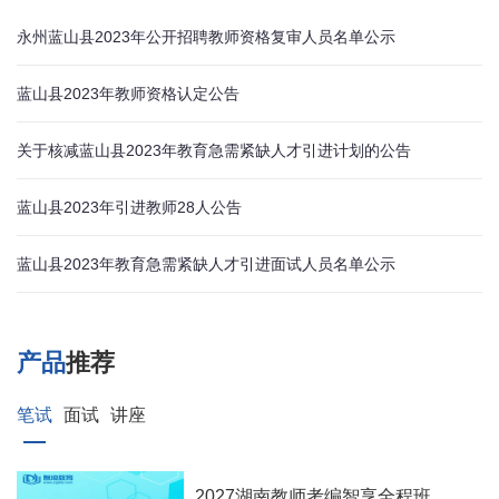
永州蓝山县2023年公开招聘教师资格复审人员名单公示
蓝山县2023年教师资格认定公告
关于核减蓝山县2023年教育急需紧缺人才引进计划的公告
蓝山县2023年引进教师28人公告
蓝山县2023年教育急需紧缺人才引进面试人员名单公示
产品
推荐
笔试
面试
讲座
2027湖南教师考编智享全程班