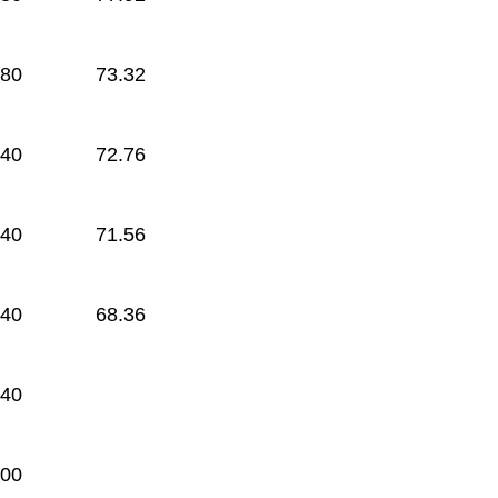
.80
73.32
.40
72.76
.40
71.56
.40
68.36
.40
.00