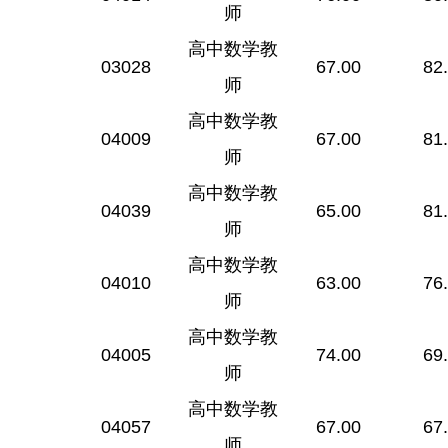
师
高中数学教
03028
67.00
82
师
高中数学教
04009
67.00
81
师
高中数学教
04039
65.00
81
师
高中数学教
04010
63.00
76
师
高中数学教
04005
74.00
69
师
高中数学教
04057
67.00
67
师