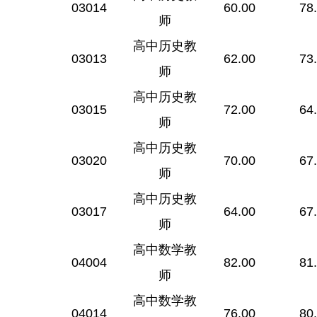
03014
60.00
78
师
高中历史教
03013
62.00
73
师
高中历史教
03015
72.00
64
师
高中历史教
03020
70.00
67
师
高中历史教
03017
64.00
67
师
高中数学教
04004
82.00
81
师
高中数学教
04014
76.00
80