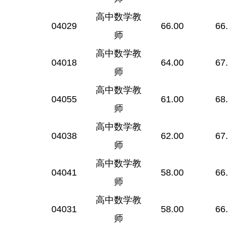
高中数学教
04029
66.00
66
师
高中数学教
04018
64.00
67
师
高中数学教
04055
61.00
68
师
高中数学教
04038
62.00
67
师
高中数学教
04041
58.00
66
师
高中数学教
04031
58.00
66
师