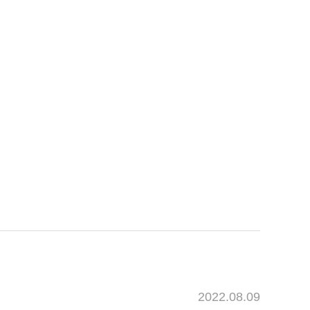
2022.08.09