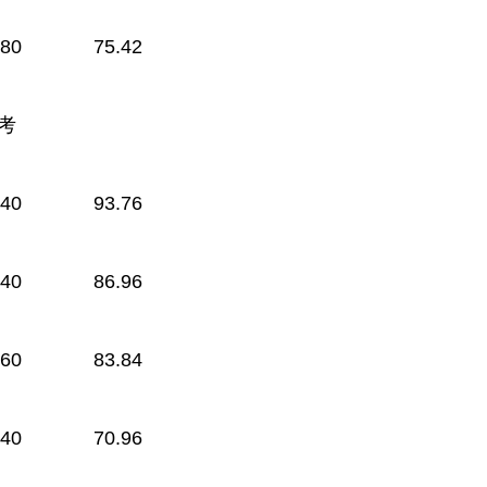
.80
75.42
考
.40
93.76
.40
86.96
.60
83.84
.40
70.96