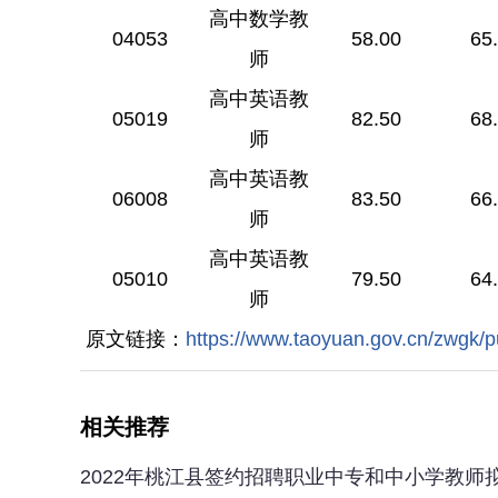
高中数学教
04053
58.00
65
师
高中英语教
05019
82.50
68
师
高中英语教
06008
83.50
66
师
高中英语教
05010
79.50
64
师
原文链接：
https://www.taoyuan.gov.cn/zwgk/
相关推荐
2022年桃江县签约招聘职业中专和中小学教师