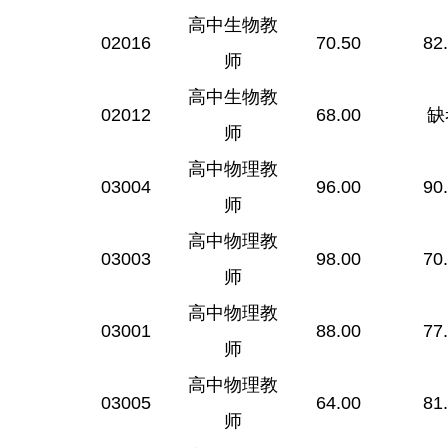
高中生物教
02016
70.50
82
师
高中生物教
02012
68.00
缺
师
高中物理教
03004
96.00
90
师
高中物理教
03003
98.00
70
师
高中物理教
03001
88.00
77
师
高中物理教
03005
64.00
81
师