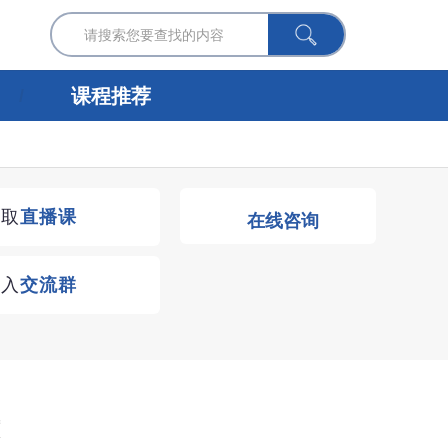
课程推荐
获取
直播课
在线咨询
进入
交流群