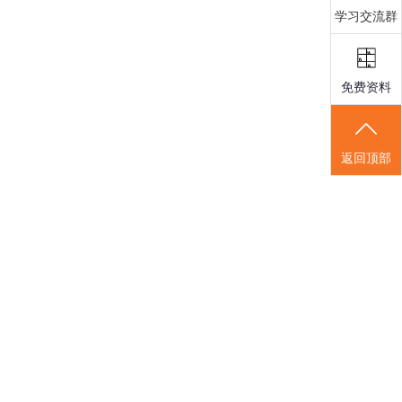
学习交流群
免费资料
返回顶部