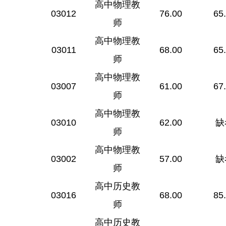
高中物理教
03012
76.00
65
师
高中物理教
03011
68.00
65
师
高中物理教
03007
61.00
67
师
高中物理教
03010
62.00
缺
师
高中物理教
03002
57.00
缺
师
高中历史教
03016
68.00
85
师
高中历史教