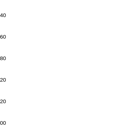
.40
.60
.80
.20
.20
.00