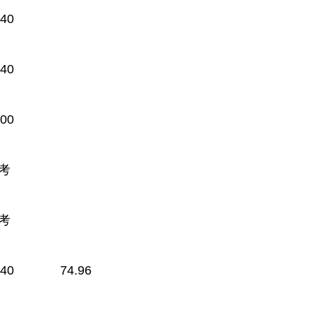
.40
.40
.00
考
考
.40
74.96