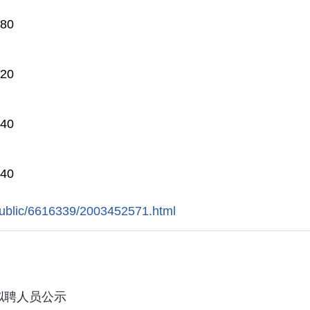
.80
.20
.40
.40
public/6616339/2003452571.html
拟聘人员公示