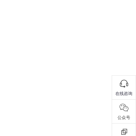
在线咨询
公众号