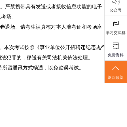
品。严禁携带具有发送或者接收信息功能的电子
公众号
入考场。
交卷退场。请考生认真核对本人准考证和考场座
学习交流群
。本次考试按照《事业单位公开招聘违纪违规行
免费资料
违法犯罪的，移送有关司法机关依法处理。
持所留通讯方式畅通，以免贻误考试。
返回顶部