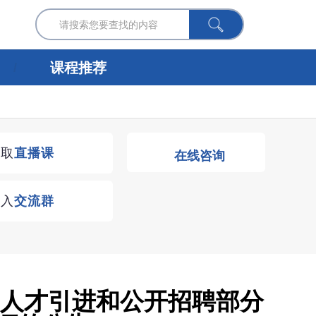
课程推荐
获取
直播课
在线咨询
进入
交流群
）人才引进和公开招聘部分