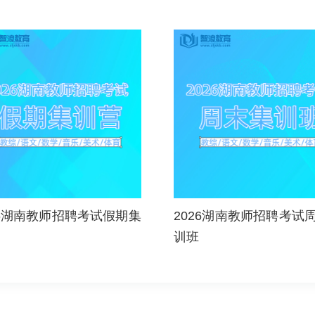
26湖南教师招聘考试假期集
2026湖南教师招聘考试
训班