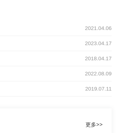
2021.04.06
2023.04.17
2018.04.17
2022.08.09
2019.07.11
更多>>