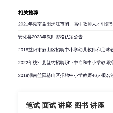
相关推荐
2021年湖南益阳沅江市初、高中教师人才引进5
安化县2023年教师资格认定公告
2018益阳市赫山区招聘中小学幼儿教师和足球教
2022年桃江县签约招聘职业中专和中小学教师
2019湖南益阳赫山区招聘中小学教师46人报名
笔试
面试
讲座
图书
讲座