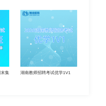
周末集
湖南教师招聘考试优学1V1