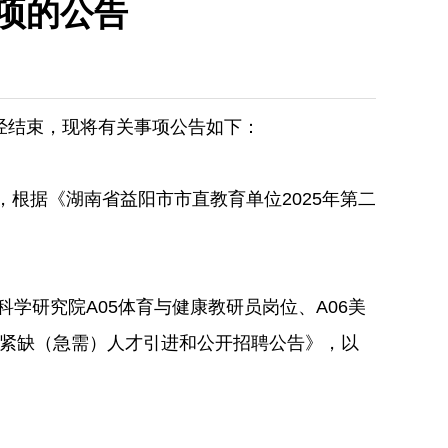
项的公告
经结束，现将有关事项公告如下：
，根据《湖南省益阳市市直教育单位2025年第二
学研究院A05体育与健康教研员岗位、A06美
二批紧缺（急需）人才引进和公开招聘公告》，以