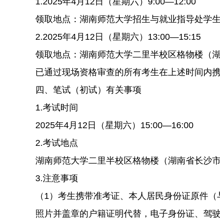
1.2025年4月12日（星期六）9:00—12:00
领取地点：湖南师范大学招生与就业指导处学生职
2.2025年4月12日（星期六）13:00—15:15
领取地点：湖南师范大学二里半校区格物楼（湖
已通过现场资格审查的所有考生在上述时间内
四、笔试（初试）有关事项
1.考试时间
2025年4月12日（星期六）15:00—16:00
2.考试地点
湖南师范大学二里半校区格物楼（湖南省长沙市
3.注意事项
（1）考生携带准考证、本人居民身份证原件（
照片并盖章的户籍证明代替，电子身份证、驾