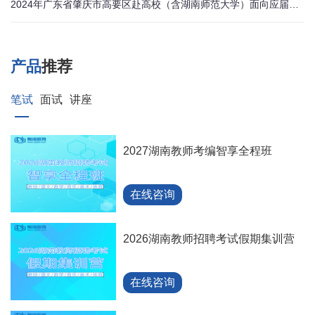
2024年广东省肇庆市高要区赴高校（含湖南师范大学）面向应届毕业生公开招聘教职员公告
产品
推荐
笔试
面试
讲座
2027湖南教师考编智享全程班
在线咨询
2026湖南教师招聘考试假期集训营
在线咨询