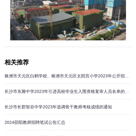
相关推荐
株洲市天元区白鹤学校、株洲市天元区太阳宫小学2023年公开招聘名优教师公告
长沙市东雅中学2023年引进高校毕业生入围资格复审人员名单的通知
长沙市长郡智谷中学2023年选调骨干教师考核成绩的通知
2024邵阳教师招聘笔试公告汇总