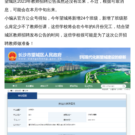
望城区2023年教师招聘公告虽然还没有出来，不过，根据可靠消
息，可能会在本月中旬出来。
小编从官方公众号得知，今年望城将新增24个班级，新增了班级那
么肯定少不了教师任课，这些学校将会在今年的6月份完工，结合望
城区教师招聘发布公告的时间，这些学校很可能是为了这次公开招
聘教师做准备！