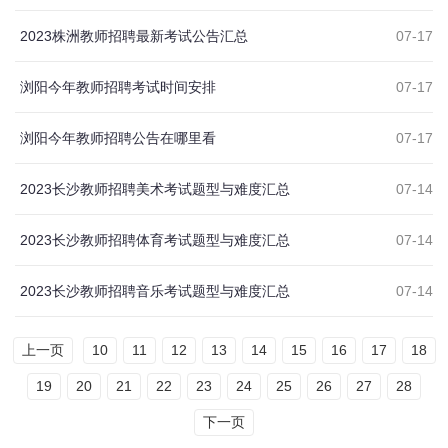
2023株洲教师招聘最新考试公告汇总
07-17
浏阳今年教师招聘考试时间安排
07-17
浏阳今年教师招聘公告在哪里看
07-17
2023长沙教师招聘美术考试题型与难度汇总
07-14
2023长沙教师招聘体育考试题型与难度汇总
07-14
2023长沙教师招聘音乐考试题型与难度汇总
07-14
上一页
10
11
12
13
14
15
16
17
18
19
20
21
22
23
24
25
26
27
28
下一页