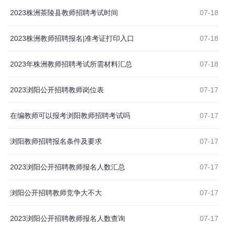
2023株洲茶陵县教师招聘考试时间
07-18
2023株洲教师招聘报名|准考证打印入口
07-18
2023年株洲教师招聘考试所需材料汇总
07-18
2023浏阳公开招聘教师岗位表
07-17
在编教师可以报考浏阳教师招聘考试吗
07-17
浏阳教师招聘报名条件及要求
07-17
2023浏阳公开招聘教师报名人数汇总
07-17
浏阳公开招聘教师竞争大不大
07-17
2023浏阳公开招聘教师报名人数查询
07-17