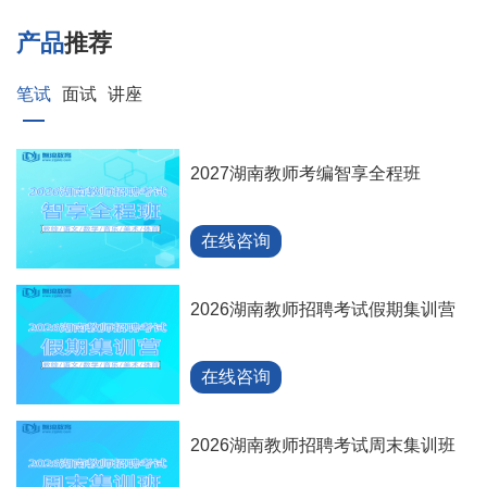
产品
推荐
笔试
面试
讲座
2027湖南教师考编智享全程班
在线咨询
2026湖南教师招聘考试假期集训营
在线咨询
2026湖南教师招聘考试周末集训班