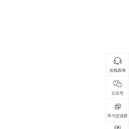
在线咨询
公众号
学习交流群