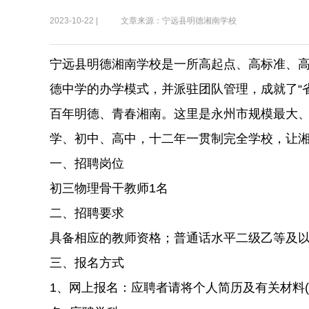
2023-10-22 |
文章来源：宁远县明德湘南学校
宁远县明德湘南学校是一所高起点、高标准、高
德中学的办学模式，并派驻团队管理，成就了“
百年明德、青春湘南。这里是永州市规模最大、配
学、初中、高中，十二年一贯制完全学校，让
一、招聘岗位
初三物理骨干教师1名
二、招聘要求
具备相应的教师资格；普通话水平二级乙等及
三、报名方式
1、网上报名：应聘者请将个人简历及有关材料(身