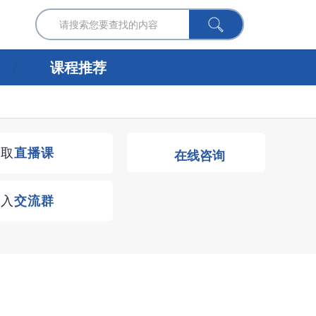
课程推荐
获取
直播课
在线咨询
进入
交流群