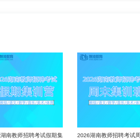
26湖南教师招聘考试假期集
2026湖南教师招聘考试