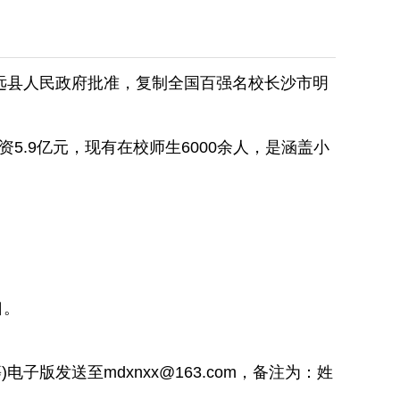
远县人民政府批准，复制全国百强名校长沙市明
.9亿元，现有在校师生6000余人，是涵盖小
口。
版发送至mdxnxx@163.com，备注为：姓