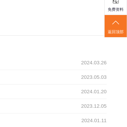
免费资料
返回顶部
2024.03.26
2023.05.03
2024.01.20
2023.12.05
2024.01.11