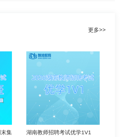
更多>>
周末集
湖南教师招聘考试优学1V1