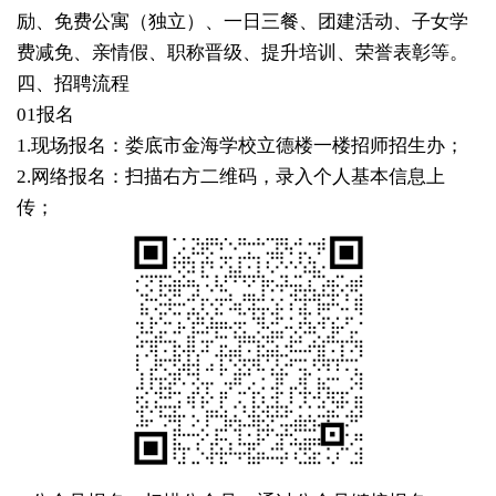
励、免费公寓（独立）、一日三餐、团建活动、子女学
费减免、亲情假、职称晋级、提升培训、荣誉表彰等。
四、招聘流程
01
报名
1.现场报名：娄底市金海学校立德楼一楼招师招生办；
2.网络报名：扫描右方二维码，录入个人基本信息上
传；