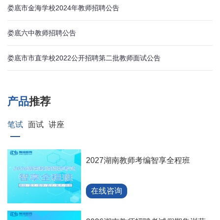
娄底市金海学校2024年教师招聘公告
娄底六中教师招聘公告
娄底市市直学校2022公开招聘第二批教师面试公告
产品
推荐
笔试
面试
讲座
2027湖南教师考编智享全程班
在线咨询