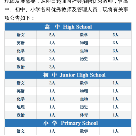
现因发展需要，从即日起面向社会招聘优秀教师，含高
中、初中、小学各科优秀教师及管理人员，现将有关事
项公告如下：