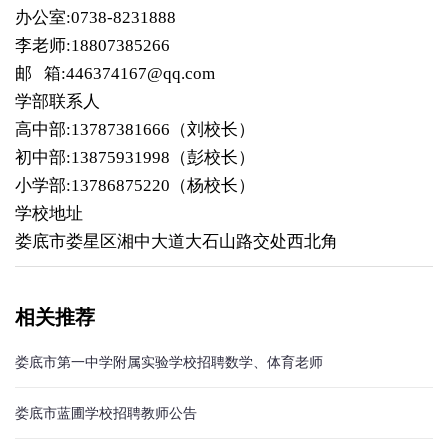
办公室:0738-8231888
李老师:18807385266
邮 箱:446374167@qq.com
学部联系人
高中部:13787381666（刘校长）
初中部:13875931998（彭校长）
小学部:13786875220（杨校长）
学校地址
娄底市娄星区湘中大道大石山路交处西北角
相关推荐
娄底市第一中学附属实验学校招聘数学、体育老师
娄底市蓝圃学校招聘教师公告