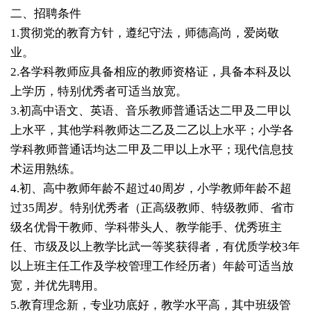
二、招聘条件
1.贯彻党的教育方针，遵纪守法，师德高尚，爱岗敬
业。
2.各学科教师应具备相应的教师资格证，具备本科及以
上学历，特别优秀者可适当放宽。
3.初高中语文、英语、音乐教师普通话达二甲及二甲以
上水平，其他学科教师达二乙及二乙以上水平；小学各
学科教师普通话均达二甲及二甲以上水平；现代信息技
术运用熟练。
4.初、高中教师年龄不超过40周岁，小学教师年龄不超
过35周岁。特别优秀者（正高级教师、特级教师、省市
级名优骨干教师、学科带头人、教学能手、优秀班主
任、市级及以上教学比武一等奖获得者，有优质学校3年
以上班主任工作及学校管理工作经历者）年龄可适当放
宽，并优先聘用。
5.教育理念新，专业功底好，教学水平高，其中班级管