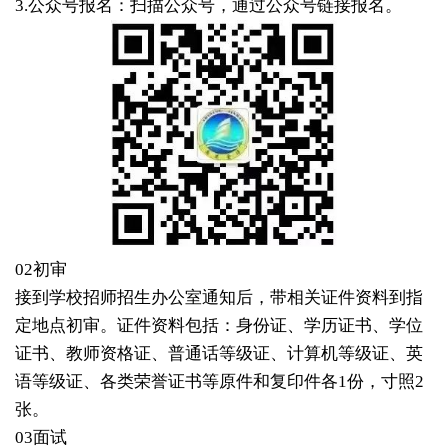
3.公众号报名：扫描公众号，通过公众号链接报名。
02初审
接到学校招师招生办公室通知后，带相关证件资料到指
定地点初审。证件资料包括：身份证、学历证书、学位
证书、教师资格证、普通话等级证、计算机等级证、英
语等级证、各类荣誉证书等原件和复印件各1份，寸照2
张。
03面试