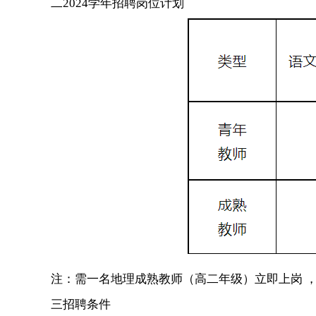
二2024学年招聘岗位计划
注：需一名地理成熟教师（高二年级）立即上岗 ，
三招聘条件