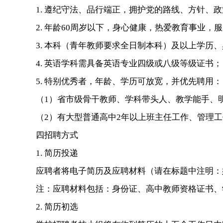
1. 遵纪守法、品行端正，拥护党的路线、方针、
2. 年龄60周岁以下，身心健康，热爱教育事业
3. 本科（青年教师要求全日制本科）及以上学
4. 英语学科需具备英语专业四级或八级等级证书；
5. 特别优秀者，年龄、学历可放宽，并优先聘用：
（1）省市级骨干教师、学科带头人、教学能手、
（2）有大型普通高中2年以上班主任工作、管理
四招聘方式
1. 简历投递
应聘者将电子简历及应聘材料（请在标题中注明：姓名
注：应聘材料包括：身份证、高中教师资格证书、
2. 简历初选