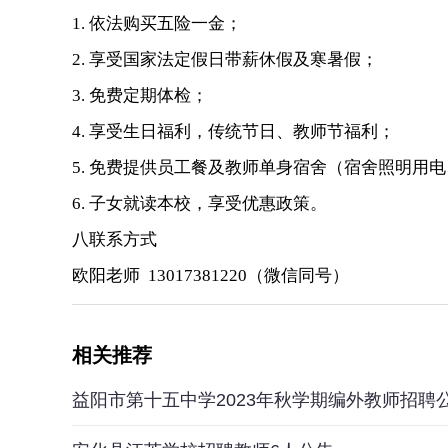
1. 依法购买五险一金；
2. 享受国家法定假日带薪休假及寒暑假；
3. 免费定期体检；
4. 享受生日福利，传统节日、教师节福利；
5. 免费提供员工餐及教师单身宿舍（宿舍照明用
6. 子女就读本校，享受优惠政策。
八联系方式
欧阳老师 13017381220（微信同号）
相关推荐
益阳市第十五中学2023年秋学期编外教师招聘