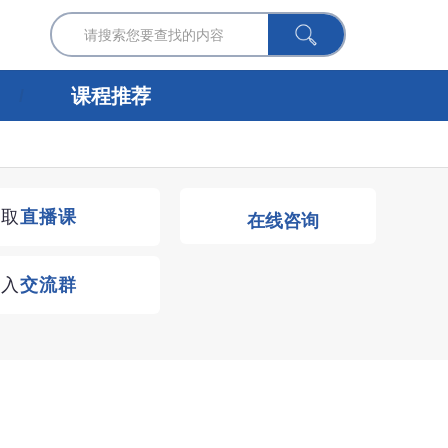
课程推荐
获取
直播课
在线咨询
进入
交流群