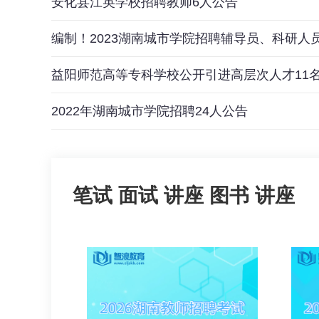
安化县江英学校招聘教师6人公告
编制！2023湖南城市学院招聘辅导员、科研人员
益阳师范高等专科学校公开引进高层次人才11
2022年湖南城市学院招聘24人公告
笔试
面试
讲座
图书
讲座