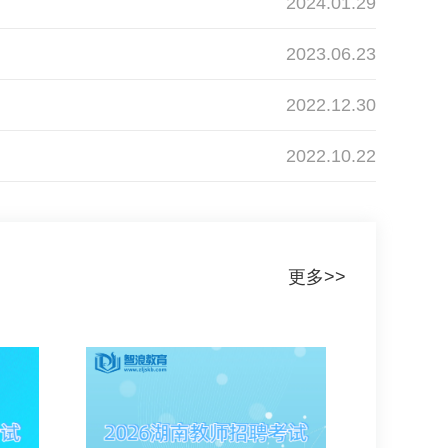
2024.01.29
2023.06.23
2022.12.30
2022.10.22
更多>>