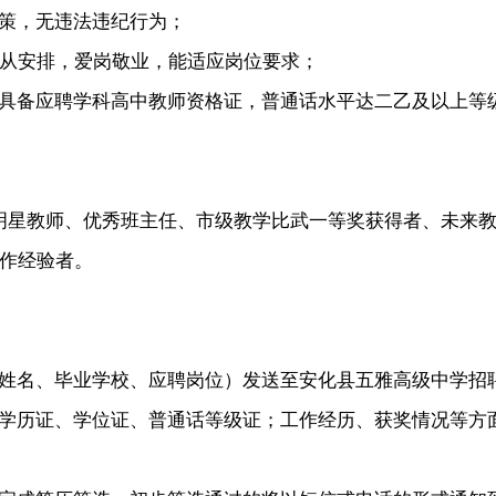
政策，无违法违纪行为；
，服从安排，爱岗敬业，能适应岗位要求；
历、具备应聘学科高中教师资格证，普通话水平达二乙及以上
明星教师、优秀班主任、市级教学比武一等奖获得者、未来教
工作经验者。
、毕业学校、应聘岗位）发送至安化县五雅高级中学招聘邮箱：a
学历证、学位证、普通话等级证；工作经历、获奖情况等方