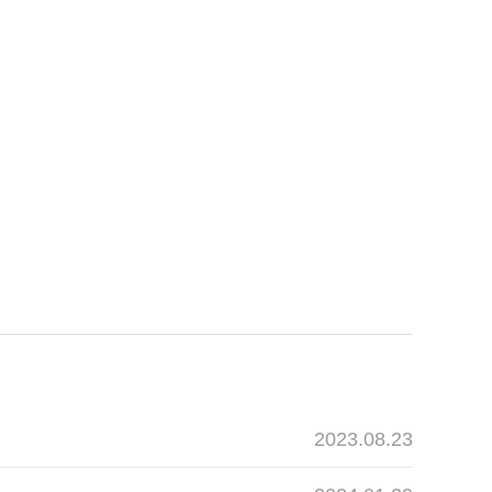
2023.08.23