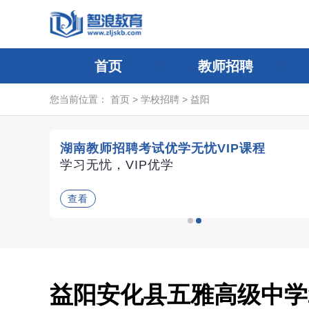
首页
教师招聘
您当前位置：
首页
>
学校招聘
>
益阳
湖南教师招聘考试优学无忧VIP课程
评委导
学习无忧，VIP优学
查看
益阳安化县五雅高级中学