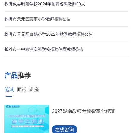
株洲攸县明阳学校2024年招聘各科教师20人
株洲市天元区栗雨小学教师招聘公告
株洲市天元区白鹤小学2022年秋季教师招聘公告
长沙市一中株洲实验学校招聘体育教师公告
产品
推荐
笔试
面试
讲座
2027湖南教师考编智享全程班
在线咨询