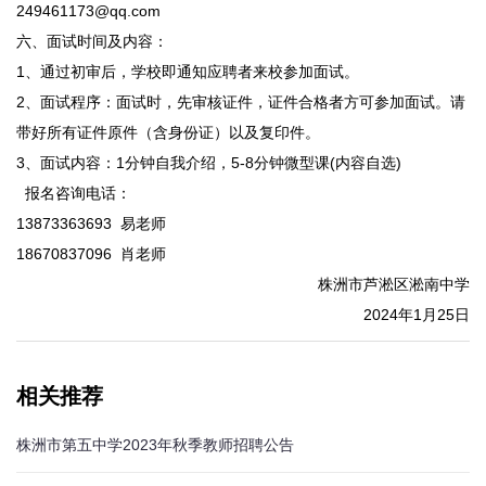
249461173@qq.com
六、面试时间及内容：
1、通过初审后，学校即通知应聘者来校参加面试。
2、面试程序：面试时，先审核证件，证件合格者方可参加面试。请
带好所有证件原件（含身份证）以及复印件。
3、面试内容：1分钟自我介绍，5-8分钟微型课(内容自选)
报名咨询电话：
13873363693 易老师
18670837096 肖老师
株洲市芦淞区淞南中学
2024年1月25日
相关推荐
株洲市第五中学2023年秋季教师招聘公告