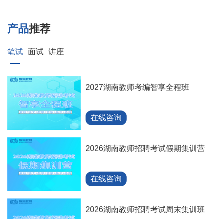
产品
推荐
笔试
面试
讲座
2027湖南教师考编智享全程班
在线咨询
2026湖南教师招聘考试假期集训营
在线咨询
2026湖南教师招聘考试周末集训班