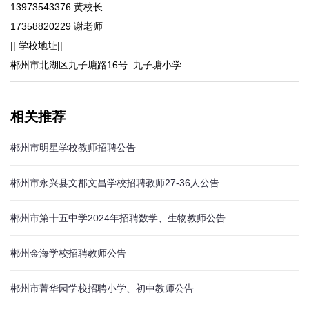
13973543376 黄校长
17358820229 谢老师
|| 学校地址||
郴州市北湖区九子塘路16号 九子塘小学
相关推荐
郴州市明星学校教师招聘公告
郴州市永兴县文郡文昌学校招聘教师27-36人公告
郴州市第十五中学2024年招聘数学、生物教师公告
郴州金海学校招聘教师公告
郴州市菁华园学校招聘小学、初中教师公告