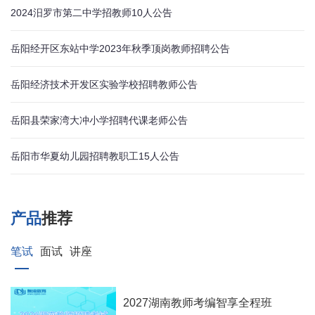
2024汨罗市第二中学招教师10人公告
岳阳经开区东站中学2023年秋季顶岗教师招聘公告
岳阳经济技术开发区实验学校招聘教师公告
岳阳县荣家湾大冲小学招聘代课老师公告
岳阳市华夏幼儿园招聘教职工15人公告
产品
推荐
笔试
面试
讲座
2027湖南教师考编智享全程班