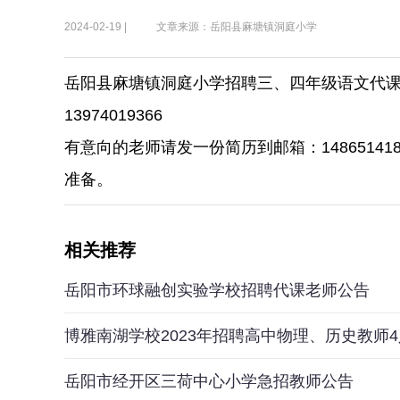
2024-02-19 |
文章来源：岳阳县麻塘镇洞庭小学
岳阳县麻塘镇洞庭小学招聘三、四年级语文代
13974019366
有意向的老师请发一份简历到邮箱：14865141
准备。
相关推荐
岳阳市环球融创实验学校招聘代课老师公告
博雅南湖学校2023年招聘高中物理、历史教师
岳阳市经开区三荷中心小学急招教师公告