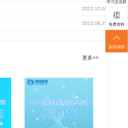
学习交流群
2022.10.08
2023.06.25
免费资料
返回顶部
更多>>