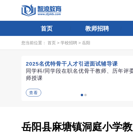
首页
教师招聘
您当前位置：
首页
>
学校招聘
>
岳阳
2025名优特骨干人才引进面试辅导课
同学科/同学段在职名优骨干教师、历年评
师授课
查看
岳阳县麻塘镇洞庭小学教