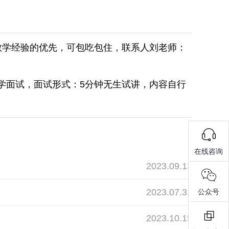
教学经验的优先，可包吃包住，联系人刘老师：
洞庭小学面试，面试形式：5分钟无生试讲，内容自行
在线咨询
2023.09.13
2023.07.31
公众号
2023.10.15