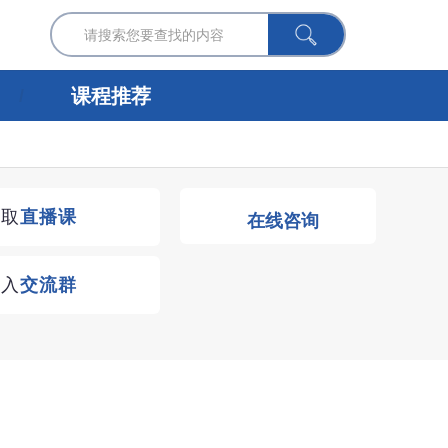
课程推荐
获取
直播课
在线咨询
进入
交流群