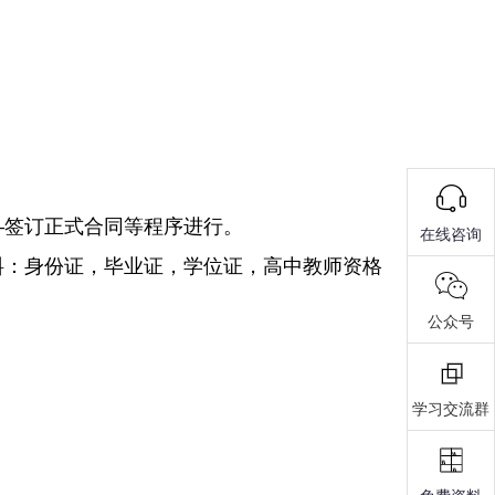
—签订正式合同等程序进行。
在线咨询
料：身份证，毕业证，学位证，高中教师资格
公众号
学习交流群