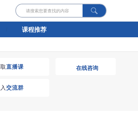
课程推荐
获取
直播课
在线咨询
进入
交流群