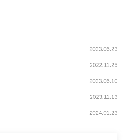
2023.06.23
2022.11.25
2023.06.10
2023.11.13
2024.01.23