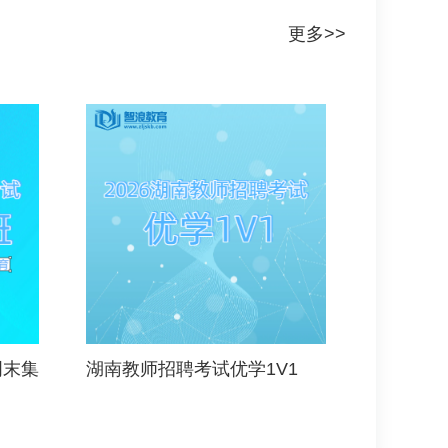
更多>>
周末集
湖南教师招聘考试优学1V1