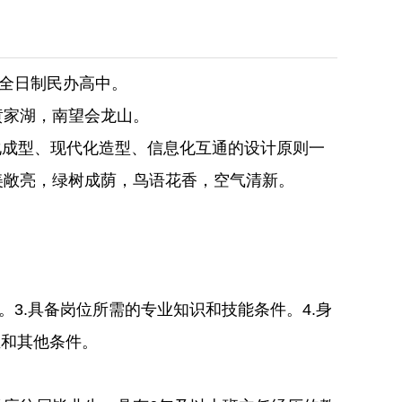
的全日制民办高中。
黄家湖，南望会龙山。
体化成型、现代化造型、信息化互通的设计原则一
美敞亮，绿树成荫，鸟语花香，空气清新。
。3.具备岗位所需的专业知识和技能条件。4.身
业和其他条件。