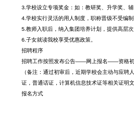
3.学校设立专项奖金：如：教研奖、升学奖、
4.学校实行灵活的用人制度，职称晋级不受编
5.教师入职后，纳入集团培养计划，提供高层
6.子女就读我校享受优惠政策。
招聘程序
招聘工作按照发布公告——网上报名——资格
（备注：通过初审后，近期学校会主动与应聘
证，普通话证，计算机信息技术证等相关证明
报名方式