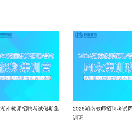
26湖南教师招聘考试假期集
2026湖南教师招聘考试
训班