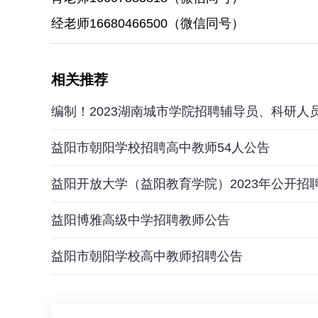
经老师16680466500（微信同号）
相关推荐
编制！2023湖南城市学院招聘辅导员、科研人员
益阳市朝阳学校招聘高中教师54人公告
益阳开放大学（益阳教育学院）2023年公开招
益阳博雅高级中学招聘教师公告
益阳市朝阳学校高中教师招聘公告