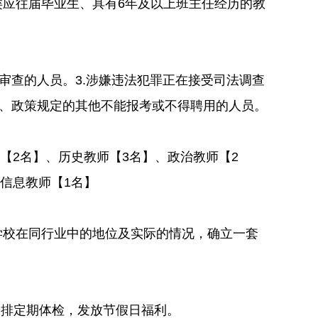
应往届毕业生、具有6年及以上班主任经历的教
审查的人员。3.涉嫌违法犯罪正在接受司法调查
律、政策规定的其他不能报考或不得聘用的人员。
【2名】、历史教师【3名】、政治教师【2
信息教师【1名】
学校在同行业中的地位及实际的情况，确立一套
安排定期体检，发放节假日福利。