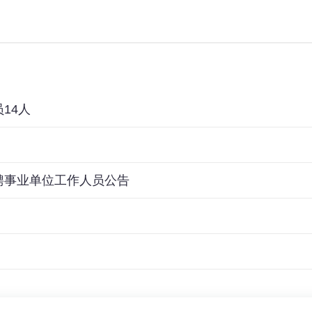
14人
聘事业单位工作人员公告