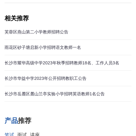
相关推荐
芙蓉区燕山第二小学教师招聘公告
雨花区砂子塘启新小学招聘语文教师一名
长沙市耀华高级中学2023年秋季招聘教师18名、工作人员3名
长沙市华益中学2023年公开招聘教职工公告
长沙市岳麓区麓山兰亭实验小学招聘英语教师1名公告
产品
推荐
笔试
面试
讲座