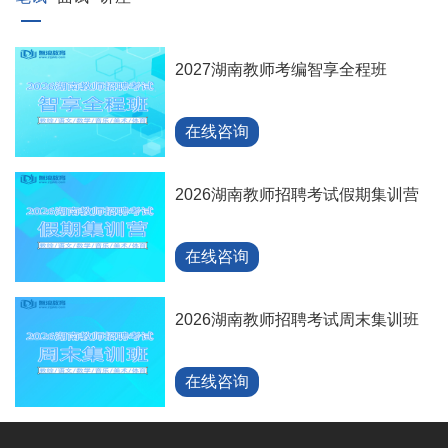
2027湖南教师考编智享全程班
在线咨询
2026湖南教师招聘考试假期集训营
在线咨询
2026湖南教师招聘考试周末集训班
在线咨询