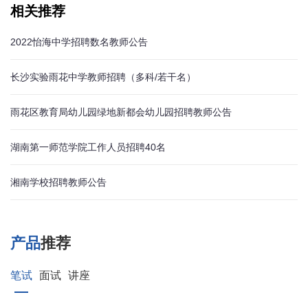
相关推荐
2022怡海中学招聘数名教师公告
长沙实验雨花中学教师招聘（多科/若干名）
雨花区教育局幼儿园绿地新都会幼儿园招聘教师公告
湖南第一师范学院工作人员招聘40名
湘南学校招聘教师公告
产品
推荐
笔试
面试
讲座