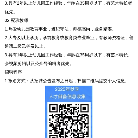
3.具有2年以上幼儿园工作经验，年龄在35周岁以下，有艺术特长者
优先。
02 配班教师
1.热爱幼儿园教育事业，遵纪守法，师德高尚，业务精湛。
2.大专及以上学历，学前教育或教育类专业毕业，有教师资格证，普
通话二级乙等及以上。
3.具有1年以上幼儿园工作经验，年龄在35周岁以下，有艺术特长、
会视频剪辑以及公众号编辑者优先。
招聘程序
1.报名方式：从招聘公告发布之日起，扫描二维码提交个人信息。