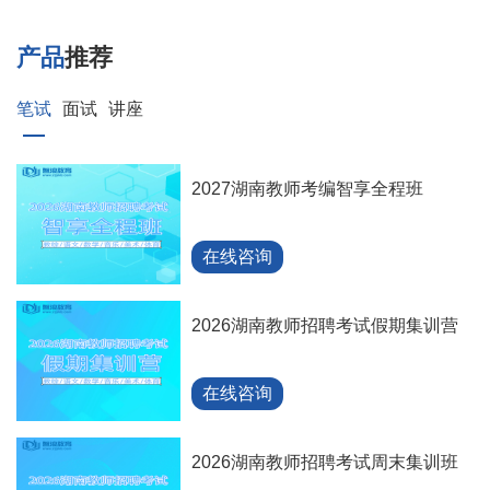
产品
推荐
笔试
面试
讲座
2027湖南教师考编智享全程班
在线咨询
2026湖南教师招聘考试假期集训营
在线咨询
2026湖南教师招聘考试周末集训班