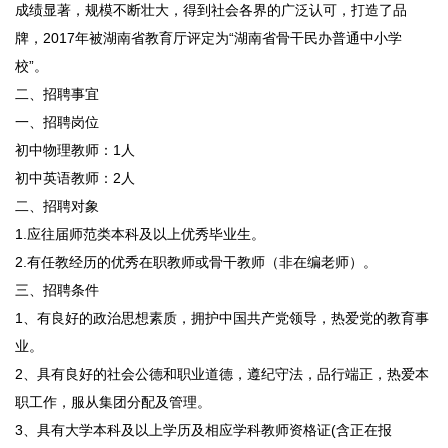
成绩显著，规模不断壮大，得到社会各界的广泛认可，打造了品
牌，2017年被湖南省教育厅评定为“湖南省骨干民办普通中小学
校”。
二、招聘事宜
一、招聘岗位
初中物理教师：1人
初中英语教师：2人
二、招聘对象
1.应往届师范类本科及以上优秀毕业生。
2.有任教经历的优秀在职教师或骨干教师（非在编老师）。
三、招聘条件
1、有良好的政治思想素质，拥护中国共产党领导，热爱党的教育事
业。
2、具有良好的社会公德和职业道德，遵纪守法，品行端正，热爱本
职工作，服从集团分配及管理。
3、具有大学本科及以上学历及相应学科教师资格证(含正在报