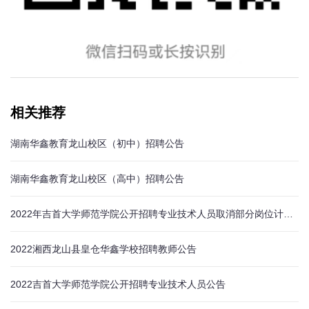
相关推荐
湖南华鑫教育龙山校区（初中）招聘公告
湖南华鑫教育龙山校区（高中）招聘公告
2022年吉首大学师范学院公开招聘专业技术人员取消部分岗位计划的公告
2022湘西龙山县皇仓华鑫学校招聘教师公告
2022吉首大学师范学院公开招聘专业技术人员公告