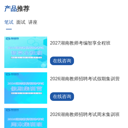
产品
推荐
笔试
面试
讲座
2027湖南教师考编智享全程班
在线咨询
2026湖南教师招聘考试假期集训营
在线咨询
2026湖南教师招聘考试周末集训班