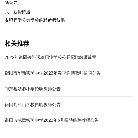
聘合同。
六、薪资待遇
参照同类公办学校临聘教师待遇。
相关推荐
2022年衡阳铁路运输职业学校公开招聘教师简章
衡阳市华新实验中学2023年春季临聘教师招聘公告
祁东县楚源小学招聘教师公告
衡阳县江山学校招聘教师公告
衡阳市成章实验中学2023年6月招聘临聘教师公告