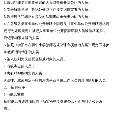
1.曾因犯罪受过刑事处罚的人员或曾被开除公职的人员；
2.尚未解除党纪、政纪处分或正在接受纪律审查的人员；
3.涉嫌违法犯罪正在接受司法调查尚未作出结论的人员；
4.在各级各类事业单位公开招聘中因违反《事业单位公开招聘违纪违
规行为处理规定》被记入事业单位公开招聘应聘人员诚信档案库，
且记录期限未满的人员；
5.按照《衡阳市在职中小学教师违规补课专项整治方案》规定不得参
加教师招聘情形的人员；
6.被依法列为失信联合惩戒对象的人员。
7.有吸毒史的人员；
8.患有精神疾病史的人员；
9.法律、政策规定不得聘用为事业单位工作人员的其他情形的人员。
五、招聘程序
(一)信息发布
招聘信息将通过衡阳市华新实验中学微信公众号面向社会公开发
布。