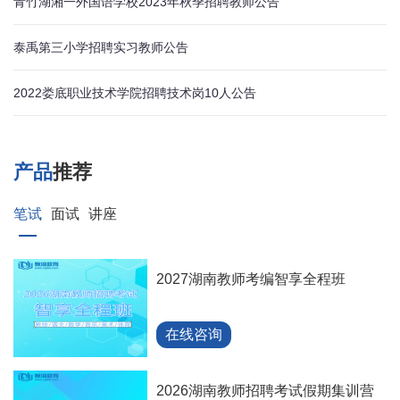
青竹湖湘一外国语学校2023年秋季招聘教师公告
泰禹第三小学招聘实习教师公告
2022娄底职业技术学院招聘技术岗10人公告
产品
推荐
笔试
面试
讲座
2027湖南教师考编智享全程班
在线咨询
2026湖南教师招聘考试假期集训营