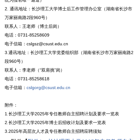
统为报名唯一通道）
2. 通讯地址：长沙理工大学博士后工作管理办公室（湖南省长沙市
万家丽南路2段960号）
联系人：王老师（博士后岗）
电话：0731-85258609
电子信箱：cslgsz@csust.edu.cn
3.通讯地址：长沙理工大学党委组织部（湖南省长沙市万家丽南路2
段960号）
联系人：李老师（“双肩挑”岗）
电话：0731-85258618
电子信箱：
cslgorg@csust.edu.cn
附件：
1.长沙理工大学2025年专任教师自主招聘计划及要求一览表
2.长沙理工大学2025年博士后招收计划及要求一览表
3.2025年高层次人才及专任教师自主招聘应聘须知