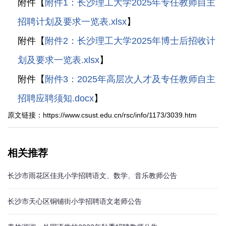
附件【
附件1：长沙理工大学2025年专任教师自主
招聘计划及要求一览表.xlsx
】
附件【
附件2：长沙理工大学2025年博士后招收计
划及要求一览表.xlsx
】
附件【
附件3：2025年高层次人才及专任教师自主
招聘应聘须知.docx
】
原文链接：https://www.csust.edu.cn/rsc/info/1173/3039.htm
相关推荐
长沙市雨花区佳兆小学招聘语文、数学、音乐教师公告
长沙市天心区铜铺街小学招聘语文老师公告