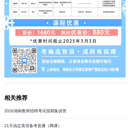
相关推荐
2026湖南教师招聘考试假期集训营
21天搞定英语备考直播（网课）