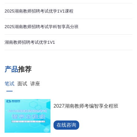
2025湖南教师招聘考试优学1V1课程
2025湖南教师招聘考试学科智享高分班
湖南教师招聘考试优学1V1
产品
推荐
笔试
面试
讲座
2027湖南教师考编智享全程班
在线咨询