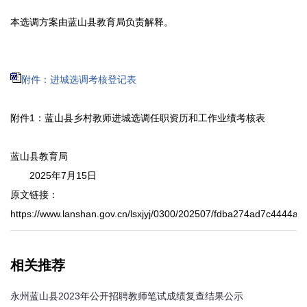
本选调方案由蓝山县教育局负责解释。
附件：进城选调考核登记表
附件1：蓝山县乡村教师进城选调任职资历和工作业绩考核表
蓝山县教育局
2025年7月15日
原文链接：
https://www.lanshan.gov.cn/lsxjyj/0300/202507/fdba274ad7c4444aa
相关推荐
永州蓝山县2023年公开招聘教师笔试成绩复查结果公示