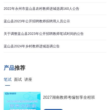
2022年永州市蓝山县农村教师进城选调160人公告
蓝山县2023年公开招聘教师拟聘用人员公示
关于调整蓝山县2023年公开招聘教师笔试时间的公告
蓝山县2024年乡村教师进城选调公告
产品
推荐
笔试
面试
讲座
2027湖南教师考编智享全程班