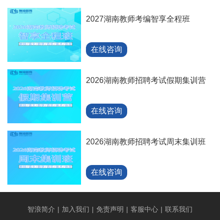
2027湖南教师考编智享全程班
在线咨询
2026湖南教师招聘考试假期集训营
在线咨询
2026湖南教师招聘考试周末集训班
在线咨询
智浪简介
|
加入我们
|
免责声明
|
客服中心
|
联系我们