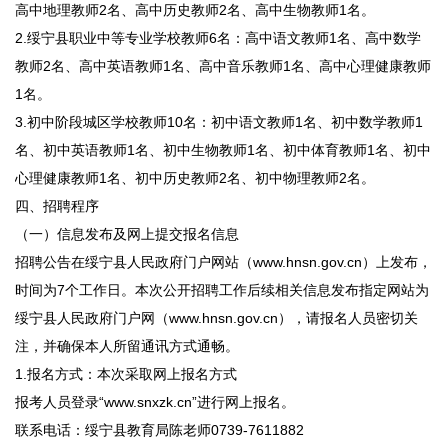
高中地理教师2名、高中历史教师2名、高中生物教师1名。
2.绥宁县职业中等专业学校教师6名：高中语文教师1名、高中数学
教师2名、高中英语教师1名、高中音乐教师1名、高中心理健康教师
1名。
3.初中阶段城区学校教师10名：初中语文教师1名、初中数学教师1
名、初中英语教师1名、初中生物教师1名、初中体育教师1名、初中
心理健康教师1名、初中历史教师2名、初中物理教师2名。
四、招聘程序
（一）信息发布及网上提交报名信息
招聘公告在绥宁县人民政府门户网站（www.hnsn.gov.cn）上发布，
时间为7个工作日。本次公开招聘工作后续相关信息发布指定网站为
绥宁县人民政府门户网（www.hnsn.gov.cn），请报名人员密切关
注，并确保本人所留通讯方式通畅。
1.报名方式：本次采取网上报名方式
报考人员登录“www.snxzk.cn”进行网上报名。
联系电话：绥宁县教育局陈老师0739-7611882