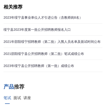
相关推荐
2023年绥宁县事业单位人才引进公告（含教师岗8名）
绥宁县2023年度第一批公开招聘教师报名入口
2021年邵阳绥宁招聘教师（第二批）入围人员名单及面试时间公布
2021邵阳绥宁县公开招聘教师（第二批）笔试成绩公布
2023年绥宁县公开招聘教师（第一批）成绩公布
产品
推荐
笔试
面试
讲座