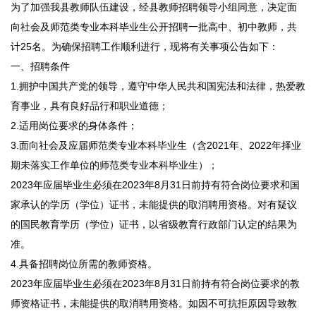
为了加强我县教师队伍建设，经县教师招聘领导小组同意，决定面
向社会及师范类专业本科毕业生公开招聘一批高中、初中教师，共
计25名。为确保招聘工作顺利进行，现将有关事项公告如下：
一、招聘条件
1.拥护中国共产党的领导，遵守中华人民共和国宪法和法律，热爱教
育事业，具有良好品行和职业道德；
2.适用岗位要求的身体条件；
3.面向社会及应届师范类专业本科毕业生（含2021年、2022年择业
期未落实工作单位的师范类专业本科毕业生）；
2023年应届毕业生必须在2023年8月31日前持有符合岗位要求和国
家承认的学历（学位）证书，未能提供的取消聘用资格。对有疑议
的国民教育学历（学位）证书，以省级教育行政部门认定的结果为
准。
4.具备招聘岗位所需的教师资格。
2023年应届毕业生必须在2023年8月31日前持有符合岗位要求的教
师资格证书，未能提供的取消聘用资格。如因不可抗拒原因导致教