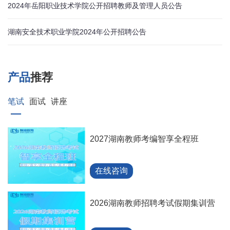
2024年岳阳职业技术学院公开招聘教师及管理人员公告
湖南安全技术职业学院2024年公开招聘公告
产品
推荐
笔试
面试
讲座
2027湖南教师考编智享全程班
在线咨询
2026湖南教师招聘考试假期集训营