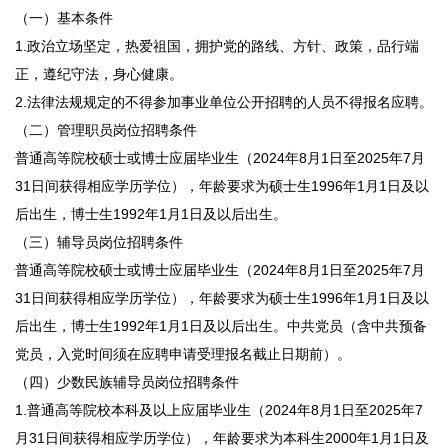
（一）基本条件
1.政治立场坚定，热爱祖国，拥护党的路线、方针、政策，品行端
正，遵纪守法，身心健康。
2.法律法规规定的不得参加事业单位公开招聘的人员不得报名应聘。
（二）管理职员岗位招聘条件
普通高等院校硕士或博士应届毕业生（2024年8月1日至2025年7月
31日间获得相应学历学位），年龄要求为硕士生1996年1月1日及以
后出生，博士生1992年1月1日及以后出生。
（三）辅导员岗位招聘条件
普通高等院校硕士或博士应届毕业生（2024年8月1日至2025年7月
31日间获得相应学历学位），年龄要求为硕士生1996年1月1日及以
后出生，博士生1992年1月1日及以后出生。中共党员（含中共预备
党员，入党时间须在应聘申请受理报名截止日期前）。
（四）少数民族辅导员岗位招聘条件
1.普通高等院校本科及以上应届毕业生（2024年8月1日至2025年7
月31日间获得相应学历学位），年龄要求为本科生2000年1月1日及