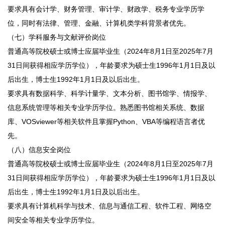
要求具有会计学、财务管理、审计学、财政学、税务专业学历学
位，同时有法律、管理、金融、计算机类学科背景者优先。
（七）学科服务与文献评价岗位
普通高等院校硕士或博士应届毕业生（2024年8月1日至2025年7月
31日间获得相应学历学位），年龄要求为硕士生1996年1月1日及以
后出生，博士生1992年1月1日及以后出生。
要求具有数据科学、科学计量学、文本分析、图书馆学、情报学、
信息系统管理等相关专业学历学位。熟悉图书馆相关系统、数据
库、VOSviewer等相关软件且掌握Python、VBA等编程语言者优
先。
（八）信息安全岗位
普通高等院校硕士或博士应届毕业生（2024年8月1日至2025年7月
31日间获得相应学历学位），年龄要求为硕士生1996年1月1日及以
后出生，博士生1992年1月1日及以后出生。
要求具有计算机科学与技术、信息与通信工程、软件工程、网络空
间安全等相关专业学历学位。