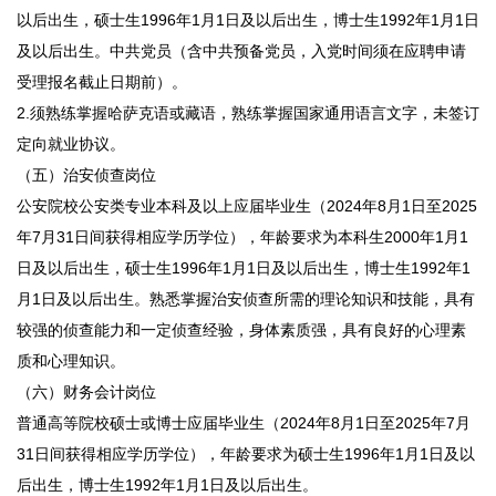
以后出生，硕士生1996年1月1日及以后出生，博士生1992年1月1日
及以后出生。中共党员（含中共预备党员，入党时间须在应聘申请
受理报名截止日期前）。
2.须熟练掌握哈萨克语或藏语，熟练掌握国家通用语言文字，未签订
定向就业协议。
（五）治安侦查岗位
公安院校公安类专业本科及以上应届毕业生（2024年8月1日至2025
年7月31日间获得相应学历学位），年龄要求为本科生2000年1月1
日及以后出生，硕士生1996年1月1日及以后出生，博士生1992年1
月1日及以后出生。熟悉掌握治安侦查所需的理论知识和技能，具有
较强的侦查能力和一定侦查经验，身体素质强，具有良好的心理素
质和心理知识。
（六）财务会计岗位
普通高等院校硕士或博士应届毕业生（2024年8月1日至2025年7月
31日间获得相应学历学位），年龄要求为硕士生1996年1月1日及以
后出生，博士生1992年1月1日及以后出生。