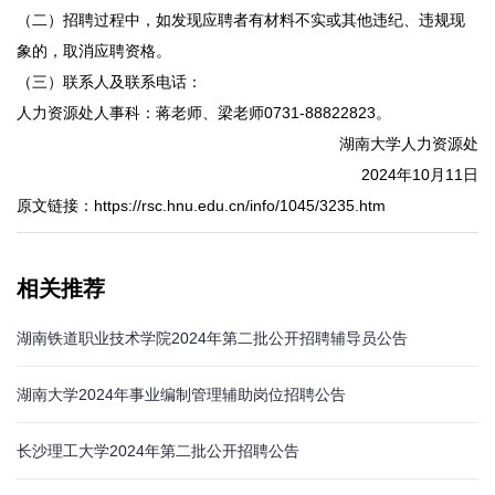
（二）招聘过程中，如发现应聘者有材料不实或其他违纪、违规现
象的，取消应聘资格。
（三）联系人及联系电话：
人力资源处人事科：蒋老师、梁老师0731-88822823。
湖南大学人力资源处
2024年10月11日
原文链接：https://rsc.hnu.edu.cn/info/1045/3235.htm
相关推荐
湖南铁道职业技术学院2024年第二批公开招聘辅导员公告
湖南大学2024年事业编制管理辅助岗位招聘公告
长沙理工大学2024年第二批公开招聘公告