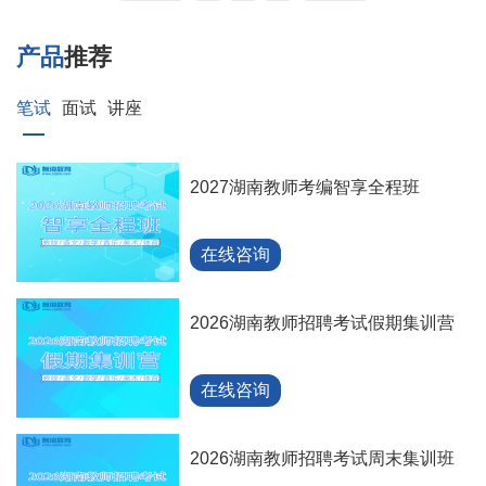
产品
推荐
笔试
面试
讲座
2027湖南教师考编智享全程班
在线咨询
2026湖南教师招聘考试假期集训营
在线咨询
2026湖南教师招聘考试周末集训班