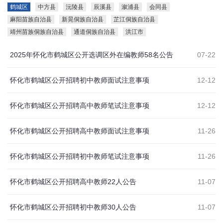
鹤城区
中方县
沅陵县
辰溪县
溆浦县
会同县
麻阳苗族自治县
新晃侗族自治县
芷江侗族自治县
靖州苗族侗族自治县
通道侗族自治县
洪江市
2025年怀化市鹤城区公开选调区外在编教师58名公告
07-22
怀化市鹤城区公开招聘初中教师面试注意事项
12-12
怀化市鹤城区公开招聘高中教师笔试注意事项
12-12
怀化市鹤城区公开招聘高中教师面试注意事项
11-26
怀化市鹤城区公开招聘初中教师笔试注意事项
11-26
怀化市鹤城区公开招聘高中教师22人公告
11-07
怀化市鹤城区公开招聘初中教师30人公告
11-07