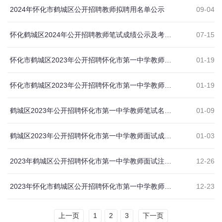
2024年怀化市鹤城区公开招聘教师拟聘用名单公示
09-04
怀化鹤城区2024年公开招聘教师笔试成绩公示及考生现场资格审查须知
07-15
怀化市鹤城区2023年公开招聘怀化市第一中学教师体检名单公示及体检事项公告
01-19
怀化市鹤城区2023年公开招聘怀化市第一中学教师总成绩公示
01-19
鹤城区2023年公开招聘怀化市第一中学教师笔试名单及笔试事项公告
01-09
鹤城区2023年公开招聘怀化市第一中学教师面试成绩公示
01-03
2023年鹤城区公开招聘怀化市第一中学教师面试注意事项公示
12-26
2023年怀化市鹤城区公开招聘怀化市第一中学教师12月22日报名情况公示
12-23
上一页
1
2
3
下一页