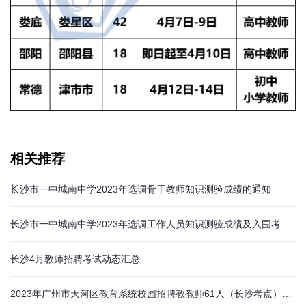
相关推荐
长沙市一中城南中学2023年选调骨干教师知识测验成绩的通知
长沙市一中城南中学2023年选调工作人员知识测验成绩及入围考核人员名单的通知
长沙4月教师招聘考试动态汇总
2023年广州市天河区教育系统校园招聘教教师61人（长沙考点）公告