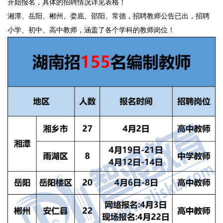
开始报名，具体的招聘情况详见表格！
湘潭、岳阳、郴州、娄底、邵阳、常德，招聘教师公告已出，招聘
小学、初中、高中教师，涵盖了各个学科的教师岗位！