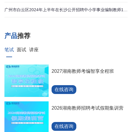
广州市白云区2024年上半年在长沙公开招聘中小学事业编制教师127名公告
产品
推荐
笔试
面试
讲座
2027湖南教师考编智享全程班
在线咨询
2026湖南教师招聘考试假期集训营
在线咨询