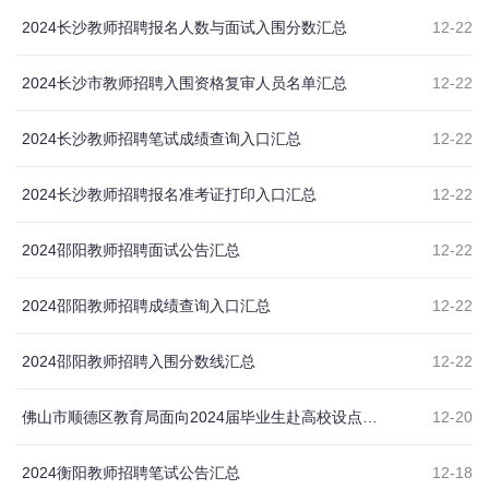
2024长沙教师招聘报名人数与面试入围分数汇总
12-22
2024长沙市教师招聘入围资格复审人员名单汇总
12-22
2024长沙教师招聘笔试成绩查询入口汇总
12-22
2024长沙教师招聘报名准考证打印入口汇总
12-22
2024邵阳教师招聘面试公告汇总
12-22
2024邵阳教师招聘成绩查询入口汇总
12-22
2024邵阳教师招聘入围分数线汇总
12-22
佛山市顺德区教育局面向2024届毕业生赴高校设点（含湖南师范大学）公开招聘教师（第二批）公告
12-20
2024衡阳教师招聘笔试公告汇总
12-18