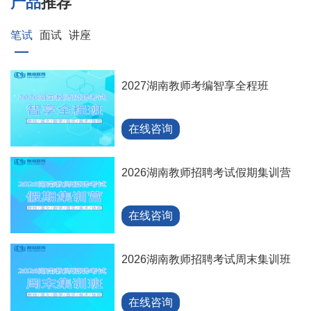
产品
推荐
笔试
面试
讲座
2027湖南教师考编智享全程班
在线咨询
2026湖南教师招聘考试假期集训营
在线咨询
2026湖南教师招聘考试周末集训班
在线咨询