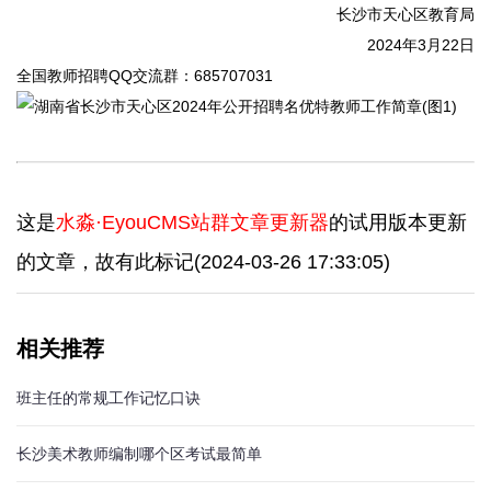
长沙市天心区教育局
2024年3月22日
全国教师招聘QQ交流群：685707031
这是
水淼·EyouCMS站群文章更新器
的试用版本更新
的文章，故有此标记(2024-03-26 17:33:05)
相关推荐
班主任的常规工作记忆口诀
长沙美术教师编制哪个区考试最简单