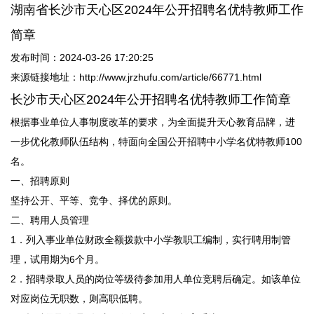
湖南省长沙市天心区2024年公开招聘名优特教师工作
简章
发布时间：2024-03-26 17:20:25
来源链接地址：http://www.jrzhufu.com/article/66771.html
长沙市天心区2024年公开招聘名优特教师工作简章
根据事业单位人事制度改革的要求，为全面提升天心教育品牌，进
一步优化教师队伍结构，特面向全国公开招聘中小学名优特教师100
名。
一、招聘原则
坚持公开、平等、竞争、择优的原则。
二、聘用人员管理
1．列入事业单位财政全额拨款中小学教职工编制，实行聘用制管
理，试用期为6个月。
2．招聘录取人员的岗位等级待参加用人单位竞聘后确定。如该单位
对应岗位无职数，则高职低聘。