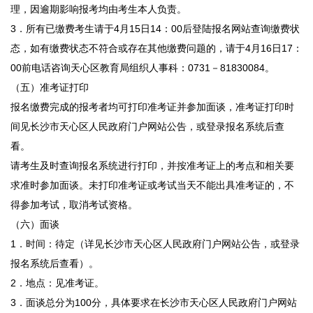
理，因逾期影响报考均由考生本人负责。
3．所有已缴费考生请于4月15日14：00后登陆报名网站查询缴费状
态，如有缴费状态不符合或存在其他缴费问题的，请于4月16日17：
00前电话咨询天心区教育局组织人事科：0731－81830084。
（五）准考证打印
报名缴费完成的报考者均可打印准考证并参加面谈，准考证打印时
间见长沙市天心区人民政府门户网站公告，或登录报名系统后查
看。
请考生及时查询报名系统进行打印，并按准考证上的考点和相关要
求准时参加面谈。未打印准考证或考试当天不能出具准考证的，不
得参加考试，取消考试资格。
（六）面谈
1．时间：待定（详见长沙市天心区人民政府门户网站公告，或登录
报名系统后查看）。
2．地点：见准考证。
3．面谈总分为100分，具体要求在长沙市天心区人民政府门户网站