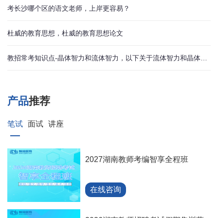
考长沙哪个区的语文老师，上岸更容易？
杜威的教育思想，杜威的教育思想论文
教招常考知识点-晶体智力和流体智力，以下关于流体智力和晶体智力描述正确的是
产品
推荐
笔试
面试
讲座
2027湖南教师考编智享全程班
在线咨询