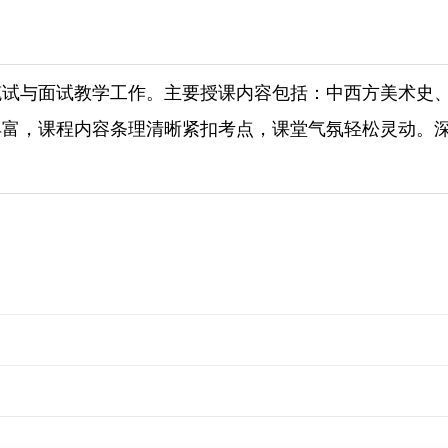
笔试与面试教学工作。主要授课内容包括：中西方美术史
丰富，课程内容条理清晰紧扣考点，课堂气氛轻松灵动。