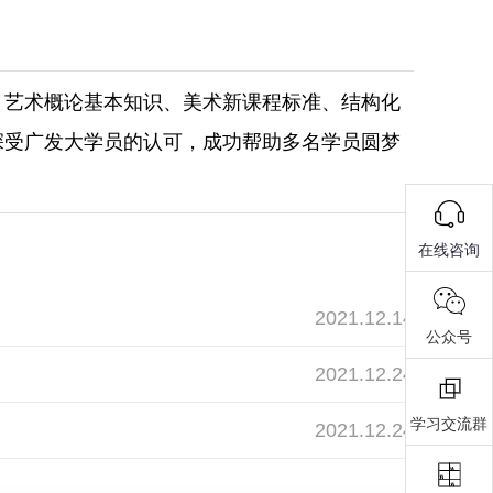
、艺术概论基本知识、美术新课程标准、结构化
深受广发大学员的认可，成功帮助多名学员圆梦
在线咨询
2021.12.14
公众号
2021.12.24
学习交流群
2021.12.24