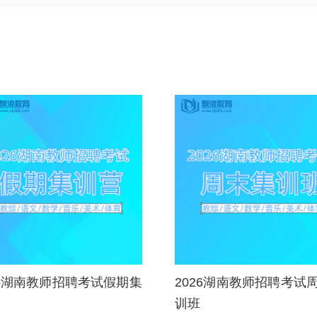
26湖南教师招聘考试假期集
2026湖南教师招聘考试
训班