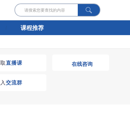
课程推荐
获取
直播课
在线咨询
进入
交流群