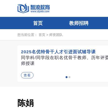
首页
教师招聘
您当前位置：
首页
>
师资团队
2025名优特骨干人才引进面试辅导课
同学科/同学段在职名优骨干教师、历年评
师授课
查看
陈娟