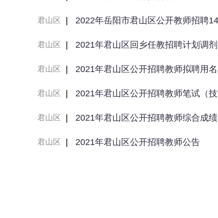
|
2022年岳阳市君山区公开教师招聘1
君山区
|
2021年君山区回乡任教招聘计划调
君山区
|
2021年君山区公开招聘教师拟聘用
君山区
|
2021年君山区公开招聘教师笔试（
君山区
|
2021年君山区公开招聘教师综合成
君山区
|
2021年君山区公开招聘教师公告
君山区