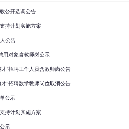
任教公开选调公告
教支持计划实施方案
0人公告
拟聘用对象含教师岗公示
海揽才”招聘工作人员含教师岗公告
海揽才”招聘数学教师岗位取消公告
名单公示
教支持计划实施方案
绩公示