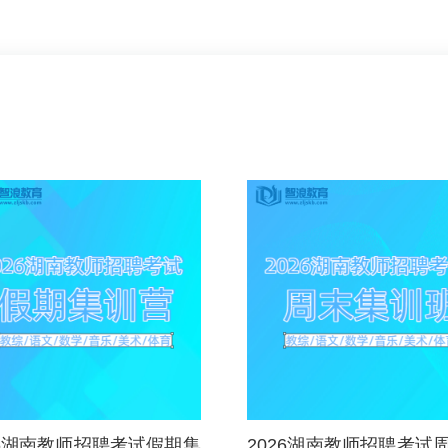
26湖南教师招聘考试假期集
2026湖南教师招聘考试