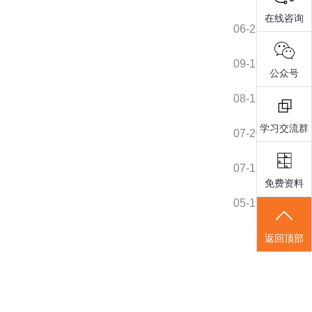
在线咨询
06-27
09-10
公众号
08-16
学习交流群
07-20
07-12
免费资料
05-19
返回顶部