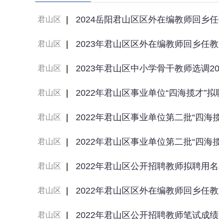
|
2024岳阳君山区区外在编教师回乡
君山区
|
2023年君山区区外在编教师回乡任
君山区
|
2023年君山区中小学骨干教师选调2
君山区
|
2022年君山区事业单位“四海揽才”
君山区
|
2022年君山区事业单位第二批“四
君山区
|
2022年君山区事业单位第二批“四
君山区
|
2022年君山区公开招聘教师拟聘用
君山区
|
2022年君山区区外在编教师回乡任
君山区
|
2022年君山区公开招聘教师笔试成
君山区