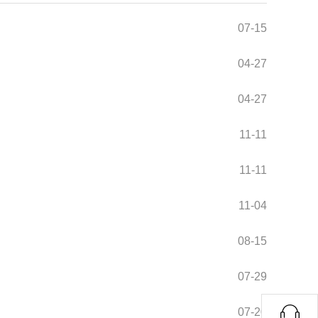
07-15
04-27
04-27
11-11
11-11
11-04
08-15
07-29
07-20